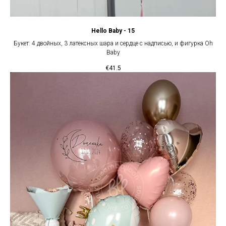
Hello Baby - 15
Букет: 4 двойных, 3 латексных шара и сердце с надписью, и фигурка Oh
Baby
€
41.5