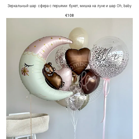
Зеркальный шар сфера с перьями букет, мишка на луне и шар Oh, baby
€
108