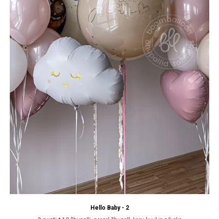
Hello Baby - 2