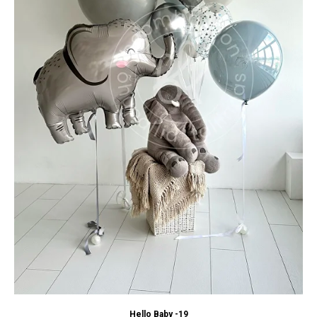
Hello Baby -19