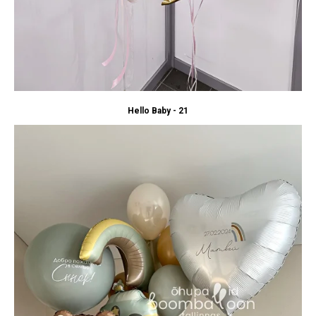
Hello Baby - 21