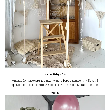
Hello Baby - 14
Мишка, большое сердце с надписью, сфера с конфетти и Букет: 2
хромовых, 1 с конфетти, 2 двойных и 1 латексный шар + сердце,
€
83.5