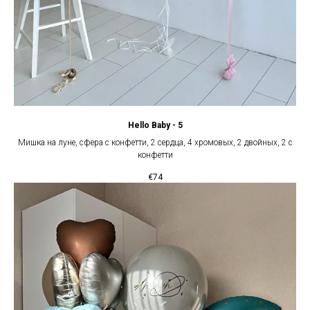
Hello Baby - 5
Мишка на луне, сфера с конфетти, 2 сердца, 4 хромовых, 2 двойных, 2 с
конфетти
€
74