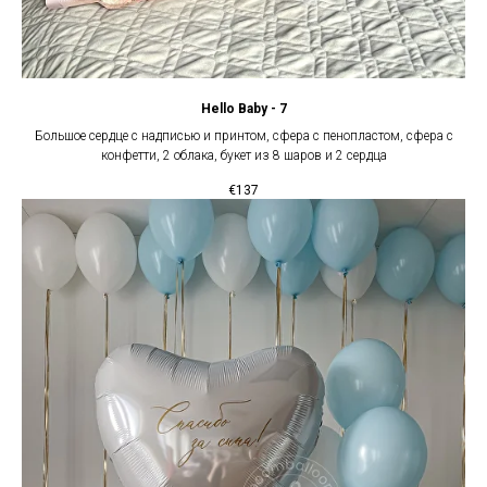
Hello Baby - 7
Большое сердце с надписью и принтом, сфера с пенопластом, сфера с
конфетти, 2 облака, букет из 8 шаров и 2 сердца
€
137