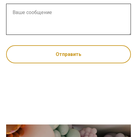
Отправить