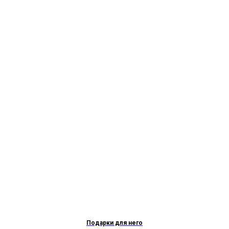
Подарки для него