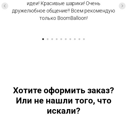
идеи! Красивые шарики! Очень
дружелюбное общение!! Всем рекомендую
только BoomBalloon!
Хотите оформить заказ?
Или не нашли того, что
искали?