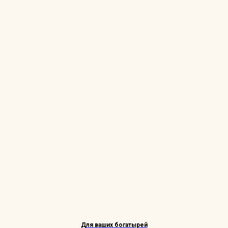
Для ваших богатырей