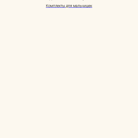
Комплекты для мальчишек