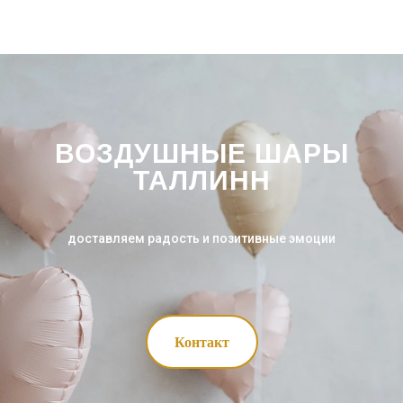
ВОЗДУШНЫЕ ШАРЫ
ТАЛЛИНН
доставляем радость и позитивные эмоции
Контакт