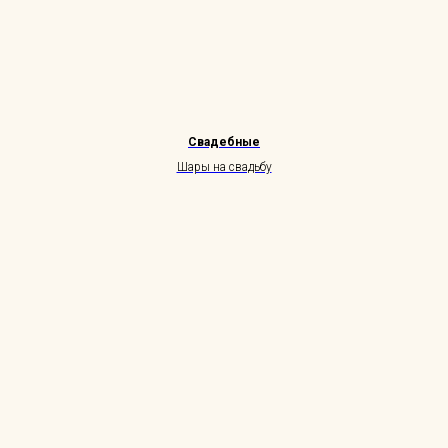
Свадебные
Шары на свадьбу