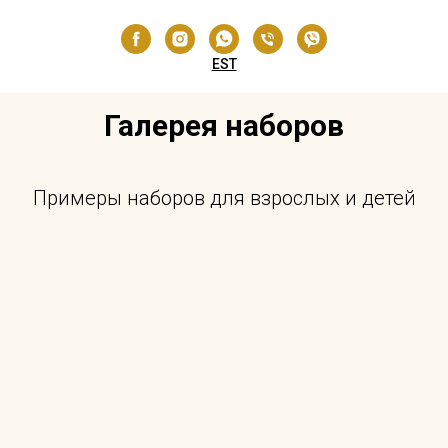
EST
Галерея наборов
Примеры наборов для взрослых и детей