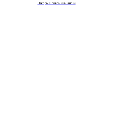
Наборы с пивом или виски