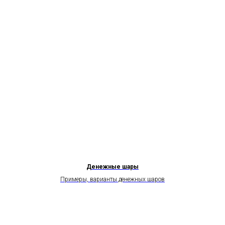
Денежные шары
Примеры, варианты денежных шаров