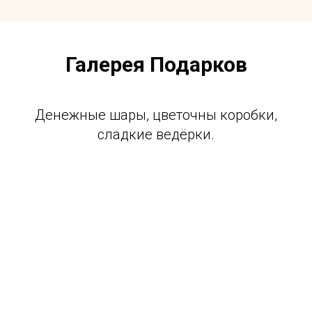
Галерея Подарков
Денежные шары, цветочны коробки,
сладкие ведёрки.