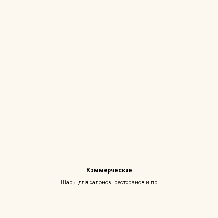
Коммерческие
Шары для салонов, ресторанов и пр