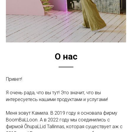
О нас
Привет!
Я очень рада, что вы тут! Это значит, что вы
интересуетесь нашими продуктами и услугами!
Меня зовут Камила. В 2019 году я основала фирму
BoomBaLLoon. А в 2022 году мы соединились с
фирмой ÕhupaLLid Tallinnas, которая существует аж с