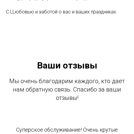
С LLюбовью и заботой о вас и ваших праздниках.
Ваши отзывы
Мы очень благодарим каждого, кто даёт
нам обратную связь. Спасибо за ваши
отзывы!
Суперское обслуживание! Очень крутые