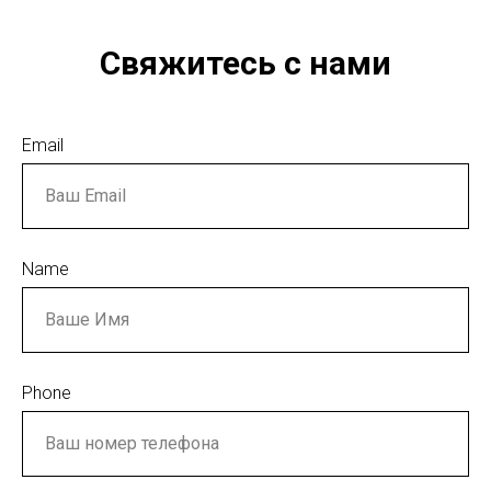
Свяжитесь с нами
Email
Name
Phone