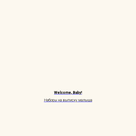
Welcome, Baby!
Наборы на выписку малыша