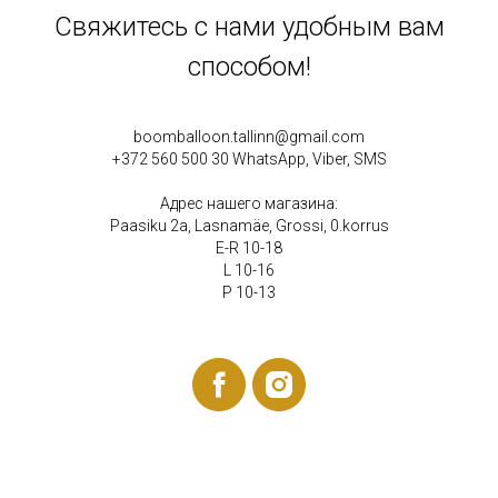
Свяжитесь с нами удобным вам
способом!
boomballoon.tallinn@gmail.com
+372 560 500 30 WhatsApp, Viber, SMS
Адрес нашего магазина:
Paasiku 2a, Lasnamäe, Grossi, 0.korrus
E-R 10-18
L 10-16
P 10-13