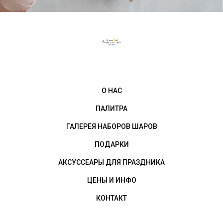
О НАС
ПАЛИТРА
ГАЛЕРЕЯ НАБОРОВ ШАРОВ
ПОДАРКИ
АКСУССЕАРЫ ДЛЯ ПРАЗДНИКА
ЦЕНЫ И ИНФО
КОНТАКТ