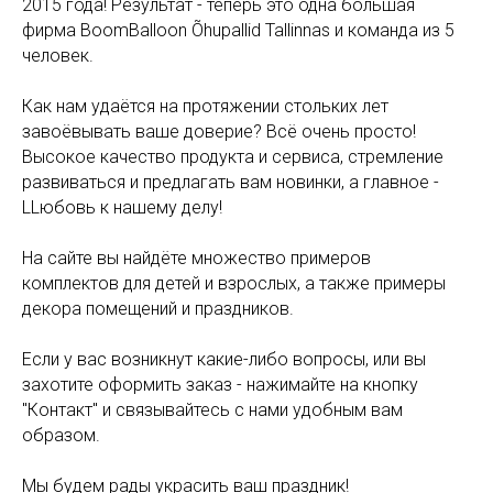
2015 года! Результат - теперь это одна большая
фирма BoomBalloon Õhupallid Tallinnas и команда из 5
человек.
Как нам удаётся на протяжении стольких лет
завоёвывать ваше доверие? Всё очень просто!
Высокое качество продукта и сервиса, стремление
развиваться и предлагать вам новинки, а главное -
LLюбовь к нашему делу!
На сайте вы найдёте множество примеров
комплектов для детей и взрослых, а также примеры
декора помещений и праздников.
Если у вас возникнут какие-либо вопросы, или вы
захотите оформить заказ - нажимайте на кнопку
"Контакт" и связывайтесь с нами удобным вам
образом.
Мы будем рады украсить ваш праздник!