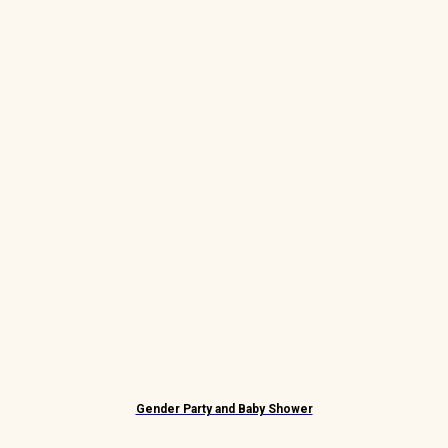
Gender Party and Baby Shower