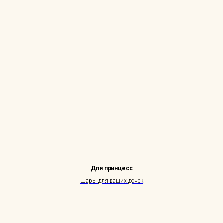
Для принцесс
Шары для ваших дочек