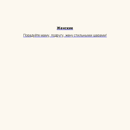
Женские
Порадуйте маму, подругу, жену стильными шарами!