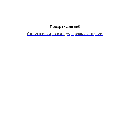
Подарки для неё
С шампанским, шоколадом, цветами и шарами.