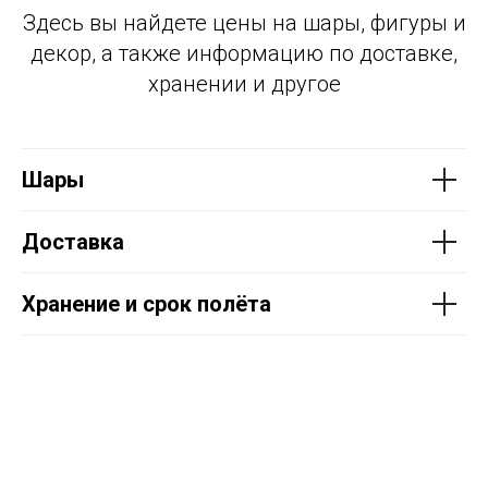
Здесь вы найдете цены на шары, фигуры и
декор, а также информацию по доставке,
хранении и другое
Шары
Доставка
Хранение и срок полёта