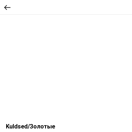
Kuldsed/Золотые