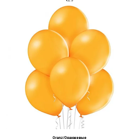
Oranz/Оранжевые