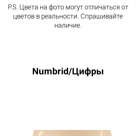
P.S. Цвета на фото могут отличаться от
цветов в реальности. Спрашивайте
наличие.
Numbrid/Цифры