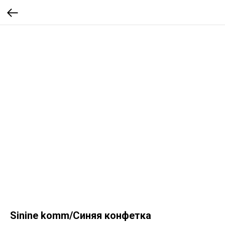
Sinine komm/Синяя конфетка