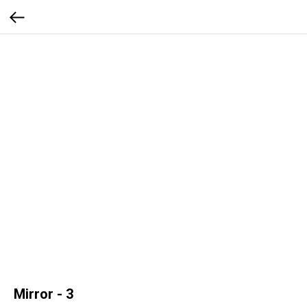
Mirror - 3