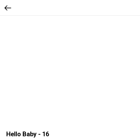
Hello Baby - 16