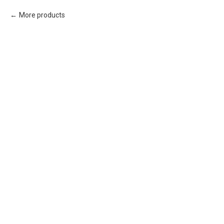
More products