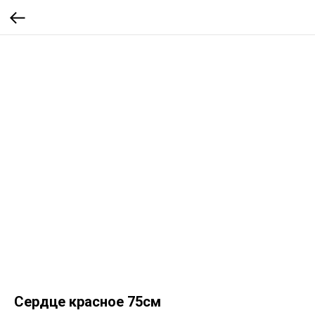
Сердце красное 75см