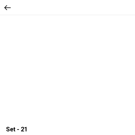
Set - 21