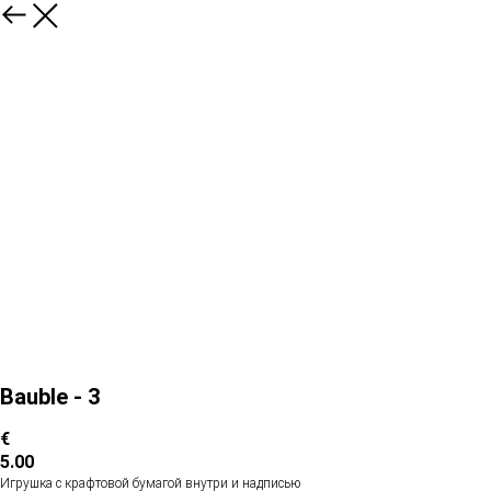
Bauble - 3
€
5.00
Игрушка с крафтовой бумагой внутри и надписью