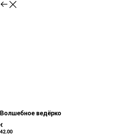
Волшебное ведёрко
€
42.00