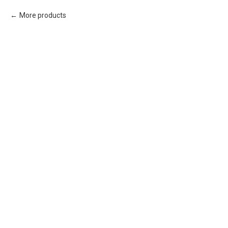
More products