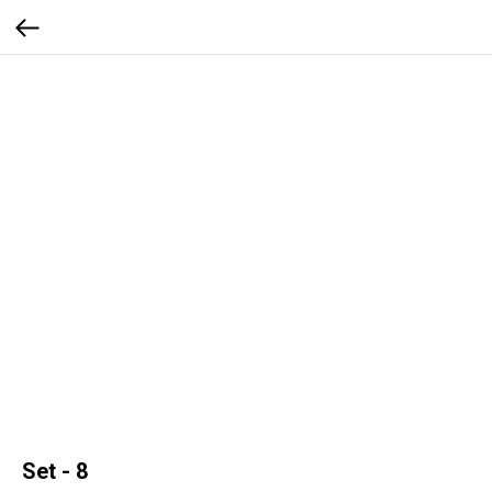
Set - 8