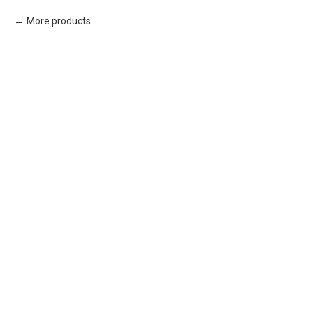
More products