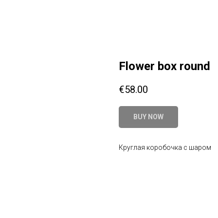
Flower box round
€
58.00
BUY NOW
Круглая коробочка с шаром