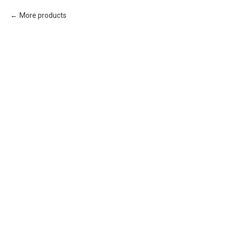
More products