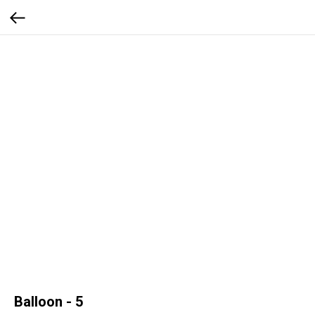
Balloon - 5