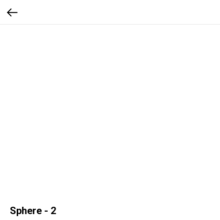
Sphere - 2