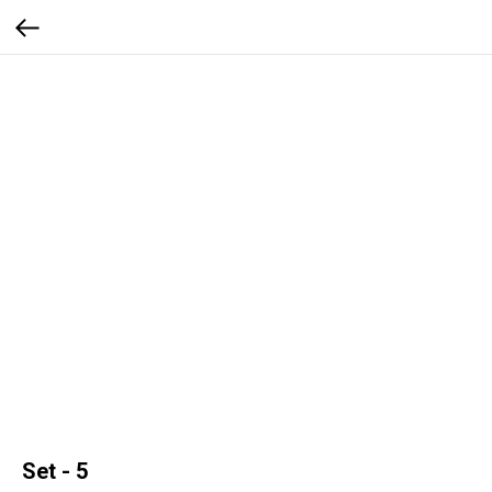
Set - 5