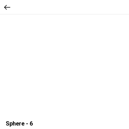
Sphere - 6