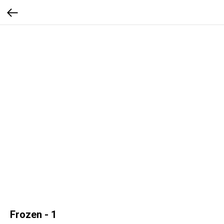
Frozen - 1