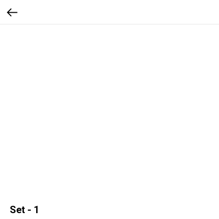
Set - 1