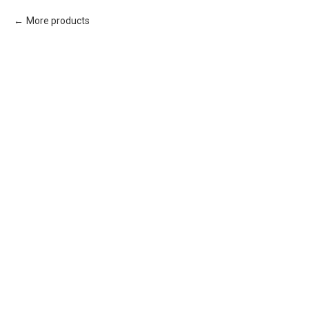
More products