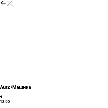
Auto/Машина
€
12.00