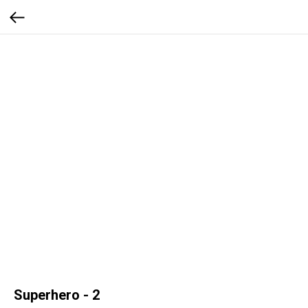
Superhero - 2