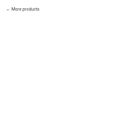
More products