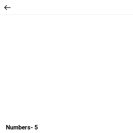
Numbers- 5