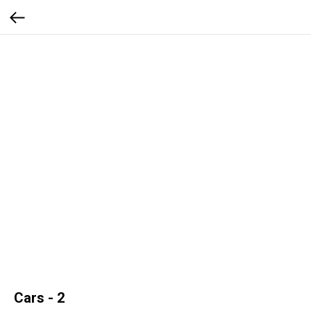
Cars - 2