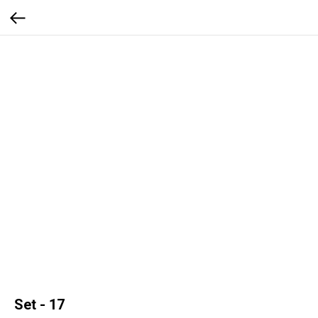
Set - 17