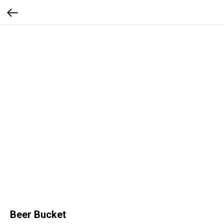
Beer Bucket